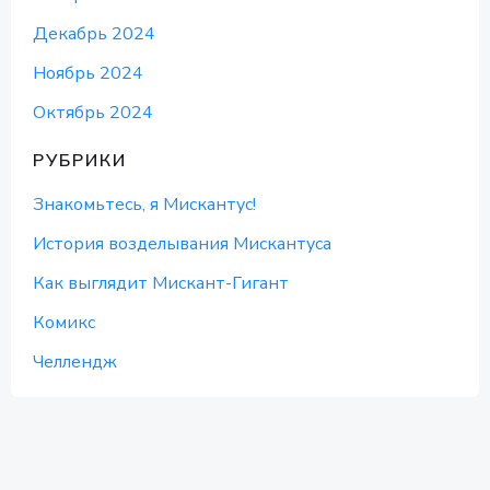
Декабрь 2024
Ноябрь 2024
Октябрь 2024
РУБРИКИ
Знакомьтесь, я Мискантус!
История возделывания Мискантуса
Как выглядит Мискант-Гигант
Комикс
Челлендж