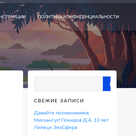
НСТРУКЦИИ
ПОЛИТИКА КОНФИДЕНЦИАЛЬНОСТИ
Поиск
СВЕЖИЕ ЗАПИСИ
Давайте познакомимся,
Мискантус! Покидов Д.А. 10 лет
Липецк ЭкоСфера