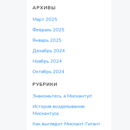
АРХИВЫ
Март 2025
Февраль 2025
Январь 2025
Декабрь 2024
Ноябрь 2024
Октябрь 2024
РУБРИКИ
Знакомьтесь, я Мискантус!
История возделывания
Мискантуса
Как выглядит Мискант-Гигант