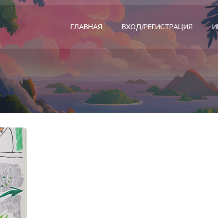
ГЛАВНАЯ
ВХОД/РЕГИСТРАЦИЯ
И