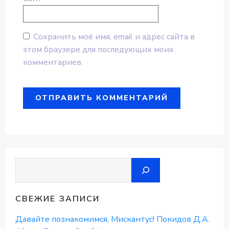
Сохранить моё имя, email и адрес сайта в
этом браузере для последующих моих
комментариев.
Поиск
СВЕЖИЕ ЗАПИСИ
Давайте познакомимся, Мискантус! Покидов Д.А.