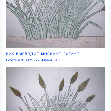
КАК ВЫГЛЯДИТ МИСКАНТ-ГИГАНТ
Ecosfera2016kmi
-
27 Января, 2025