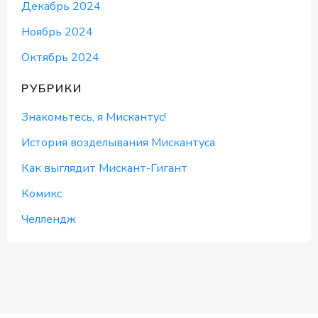
Декабрь 2024
Ноябрь 2024
Октябрь 2024
РУБРИКИ
Знакомьтесь, я Мискантус!
История возделывания Мискантуса
Как выглядит Мискант-Гигант
Комикс
Челлендж