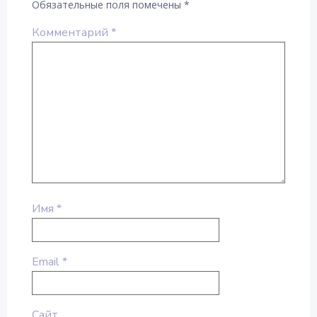
Обязательные поля помечены
*
Комментарий
*
Имя
*
Email
*
Сайт