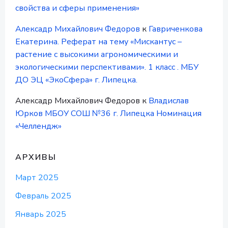
свойства и сферы применения»
Алексадр Михайлович Федоров
к
Гавриченкова
Екатерина. Реферат на тему «Мискантус –
растение с высокими агрономическими и
экологическими перспективами». 1 класс . МБУ
ДО ЭЦ «ЭкоСфера» г. Липецка.
Алексадр Михайлович Федоров
к
Владислав
Юрков МБОУ СОШ №36 г. Липецка Номинация
«Челлендж»
АРХИВЫ
Март 2025
Февраль 2025
Январь 2025