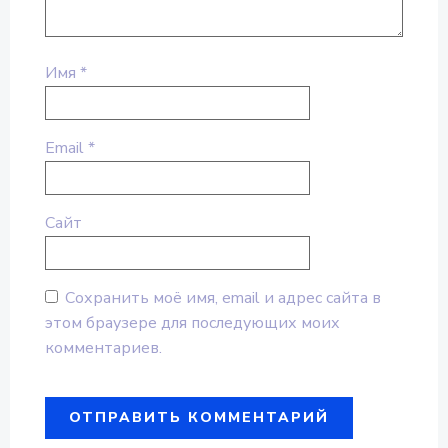
Имя
*
Email
*
Сайт
Сохранить моё имя, email и адрес сайта в
этом браузере для последующих моих
комментариев.