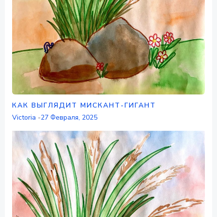
КАК ВЫГЛЯДИТ МИСКАНТ-ГИГАНТ
Victoria
-
27 Февраля, 2025