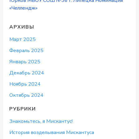
Юрков МБОУ СОШ №36 г. Липецка Номинация
«Челлендж»
АРХИВЫ
Март 2025
Февраль 2025
Январь 2025
Декабрь 2024
Ноябрь 2024
Октябрь 2024
РУБРИКИ
Знакомьтесь, я Мискантус!
История возделывания Мискантуса